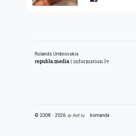
Rolands Umbrovskis
republa.media
information.lv
|
© 2008 - 2026
komanda