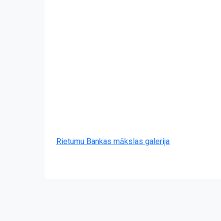
Rietumu Bankas mākslas galerija