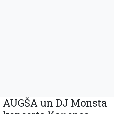
AUGŠA un DJ Monsta