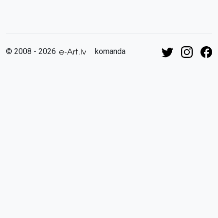
© 2008 - 2026
komanda