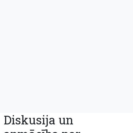
Diskusija un