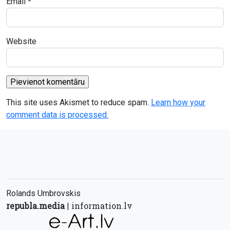
Email
*
Website
This site uses Akismet to reduce spam.
Learn how your
comment data is processed.
Rolands Umbrovskis
republa.media
information.lv
|