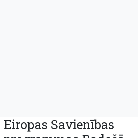
Eiropas Savienības