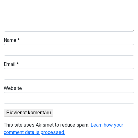
Name
*
Email
*
Website
This site uses Akismet to reduce spam.
Learn how your
comment data is processed.