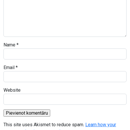
Name
*
Email
*
Website
This site uses Akismet to reduce spam.
Learn how your