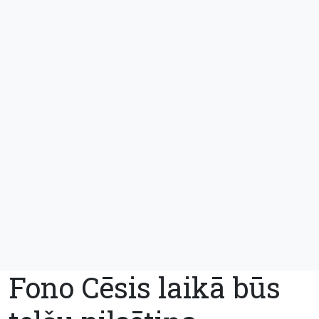
Fono Cēsis laikā būs