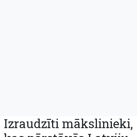
Izraudzīti mākslinieki,