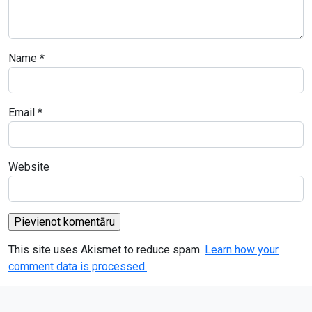
Name
*
Email
*
Website
This site uses Akismet to reduce spam.
Learn how your
comment data is processed.