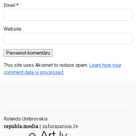
Email
*
Website
This site uses Akismet to reduce spam.
Learn how your
comment data is processed.
Rolands Umbrovskis
republa.media
information.lv
|