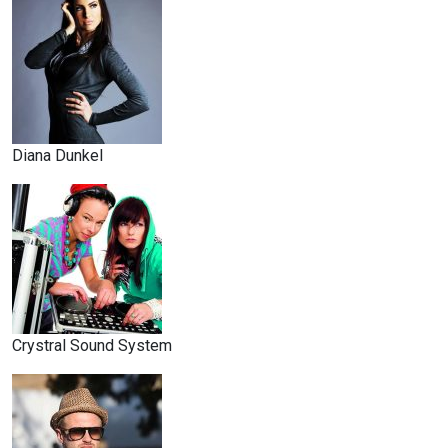
Diana Dunkel
Crystral Sound System