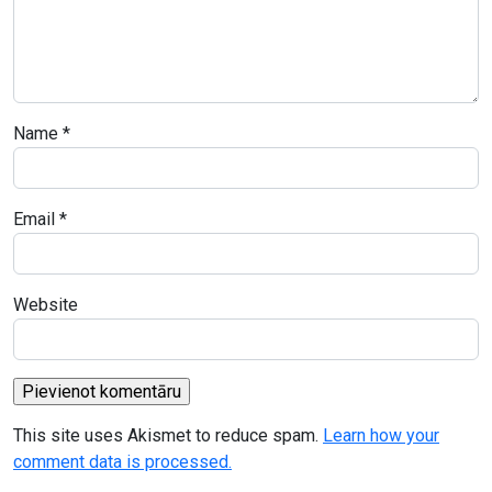
Name
*
Email
*
Website
This site uses Akismet to reduce spam.
Learn how your
comment data is processed.