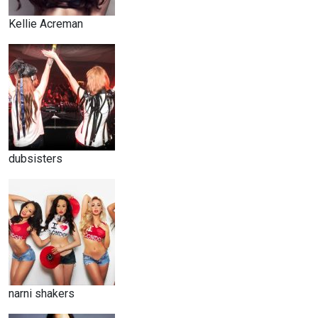
Kellie Acreman
dubsisters
narni shakers