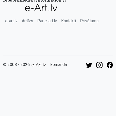
|
e-art.lv
Arhīvs
Par e-art.lv
Kontakti
Privātums
© 2008 - 2026
komanda