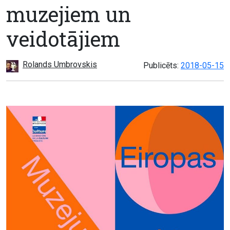
muzejiem un
veidotājiem
Rolands Umbrovskis
Publicēts:
2018-05-15