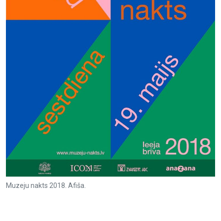
Muzeju nakts 2018. Afiša.