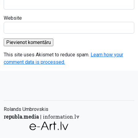
Website
This site uses Akismet to reduce spam.
Learn how your
comment data is processed.
Rolands Umbrovskis
republa.media
information.lv
|