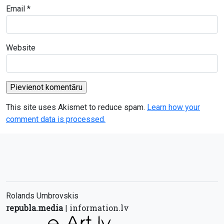
Email
*
Website
This site uses Akismet to reduce spam.
Learn how your
comment data is processed.
Rolands Umbrovskis
republa.media
information.lv
|