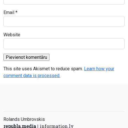
Email
*
Website
This site uses Akismet to reduce spam.
Learn how your
comment data is processed.
Rolands Umbrovskis
republa.media
information.lv
|