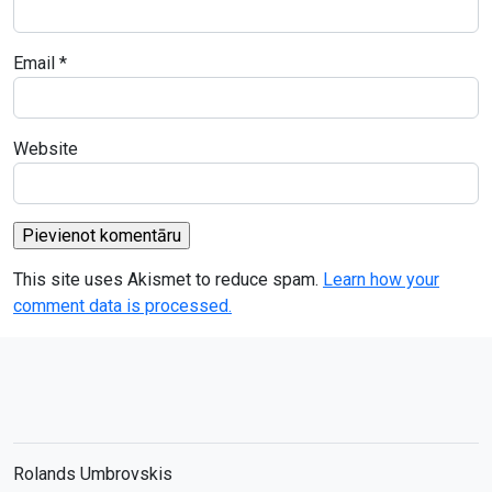
Email
*
Website
This site uses Akismet to reduce spam.
Learn how your
comment data is processed.
Rolands Umbrovskis