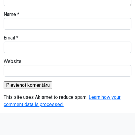
Name
*
Email
*
Website
This site uses Akismet to reduce spam.
Learn how your
comment data is processed.