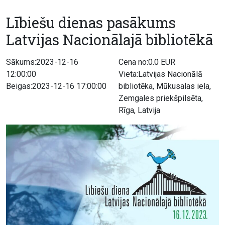
Lībiešu dienas pasākums
Latvijas Nacionālajā bibliotēkā
Sākums:2023-12-16
Cena no:0.0 EUR
12:00:00
Vieta:Latvijas Nacionālā
Beigas:2023-12-16 17:00:00
bibliotēka, Mūkusalas iela,
Zemgales priekšpilsēta,
Rīga, Latvija