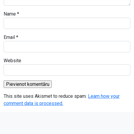
Name
*
Email
*
Website
This site uses Akismet to reduce spam.
Learn how your
comment data is processed.