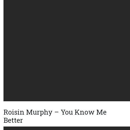
Roisin Murphy – You Know Me
Better