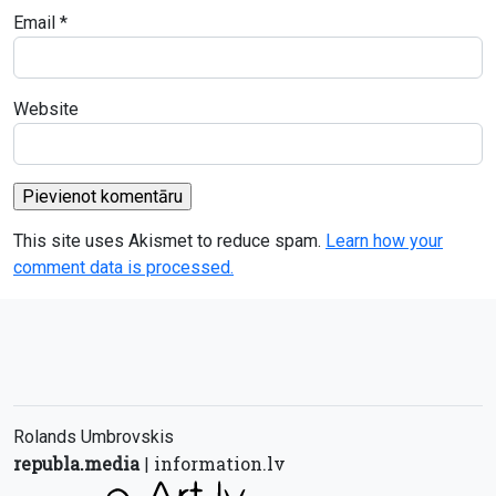
Email
*
Website
This site uses Akismet to reduce spam.
Learn how your
comment data is processed.
Rolands Umbrovskis
republa.media
information.lv
|