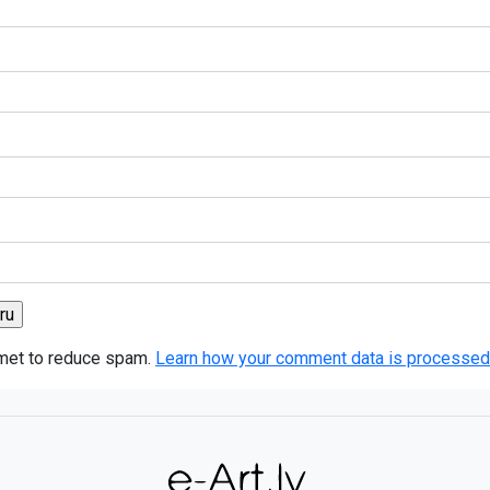
smet to reduce spam.
Learn how your comment data is processed