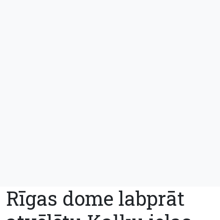
Rīgas dome labprāt