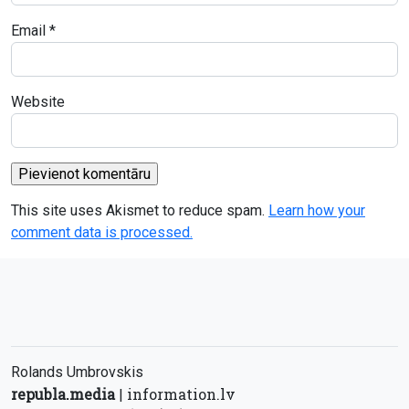
Email
*
Website
This site uses Akismet to reduce spam.
Learn how your
comment data is processed.
Rolands Umbrovskis
republa.media
information.lv
|