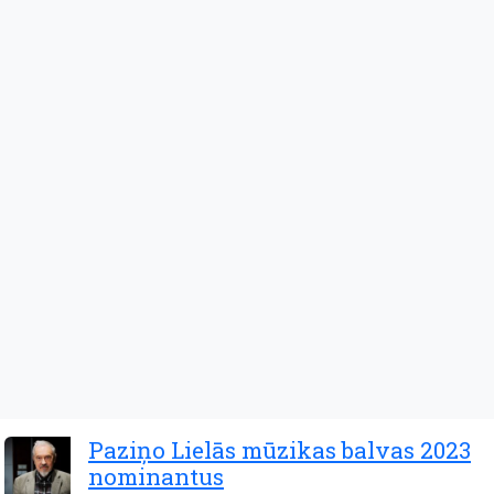
Paziņo Lielās mūzikas balvas 2023
nominantus