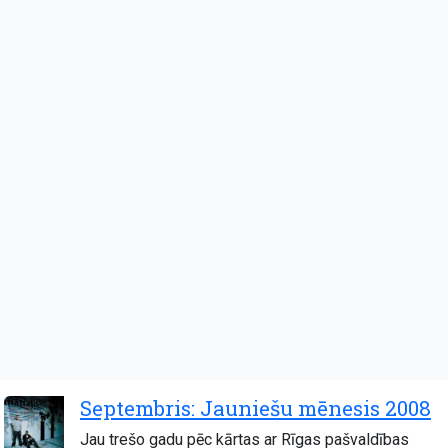
Septembris: Jauniešu mēnesis 2008
Jau trešo gadu pēc kārtas ar Rīgas pašvaldības