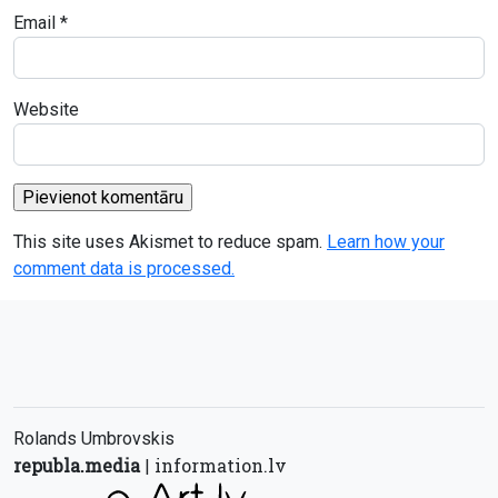
Email
*
Website
This site uses Akismet to reduce spam.
Learn how your
comment data is processed.
Rolands Umbrovskis
republa.media
information.lv
|