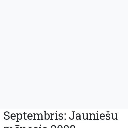
Septembris: Jauniešu