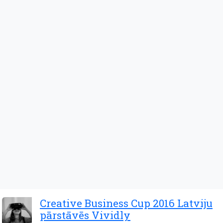
Creative Business Cup 2016 Latviju
pārstāvēs Vividly