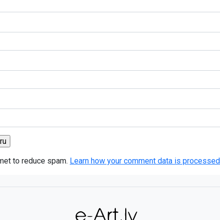
smet to reduce spam.
Learn how your comment data is processed