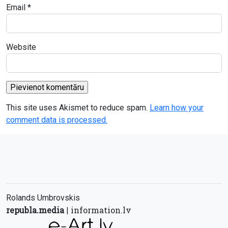
Email
*
Website
This site uses Akismet to reduce spam.
Learn how your
comment data is processed.
Rolands Umbrovskis
republa.media
information.lv
|