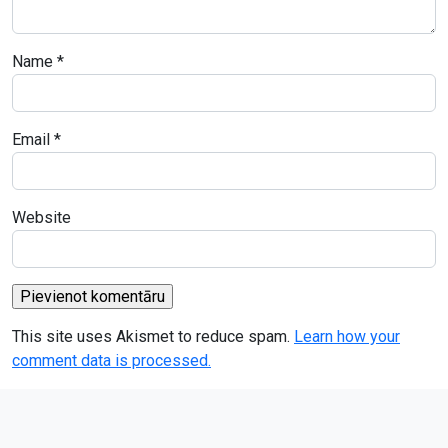
Name
*
Email
*
Website
This site uses Akismet to reduce spam.
Learn how your
comment data is processed.