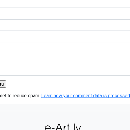
smet to reduce spam.
Learn how your comment data is processed