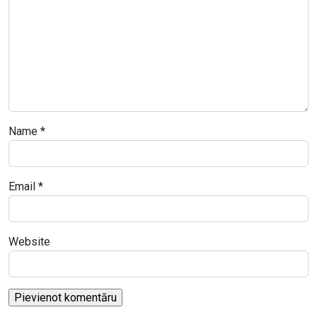
Name
*
Email
*
Website