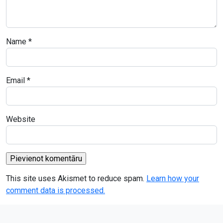
Name
*
Email
*
Website
This site uses Akismet to reduce spam.
Learn how your
comment data is processed.