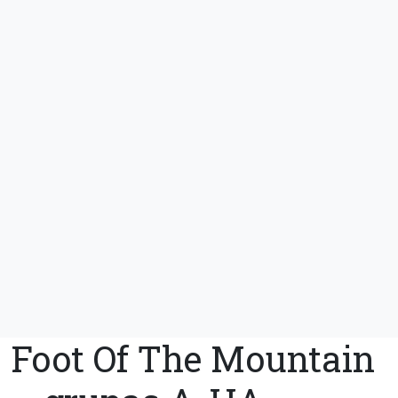
Foot Of The Mountain