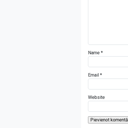
Name
*
Email
*
Website