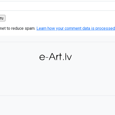
smet to reduce spam.
Learn how your comment data is processed