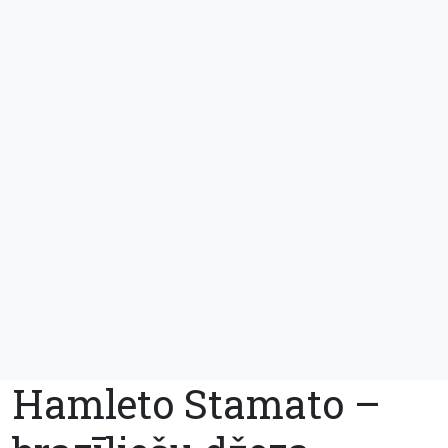
Hamleto Stamato –