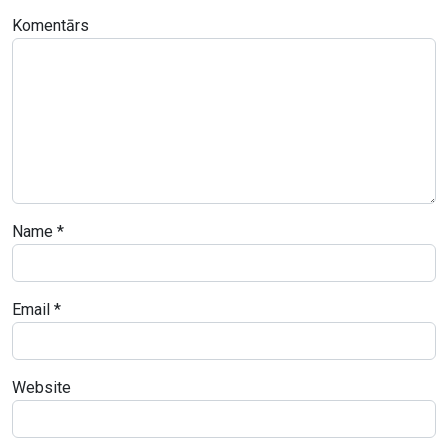
Komentārs
Name
*
Email
*
Website