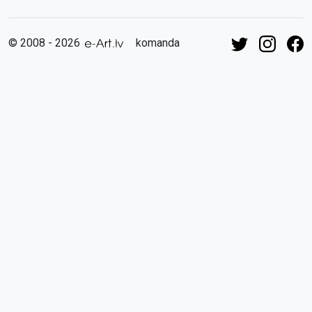
© 2008 - 2026
komanda