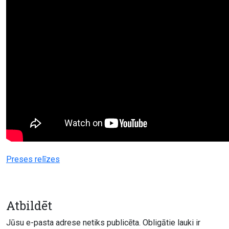
Preses relīzes
Atbildēt
Jūsu e-pasta adrese netiks publicēta.
Obligātie lauki ir