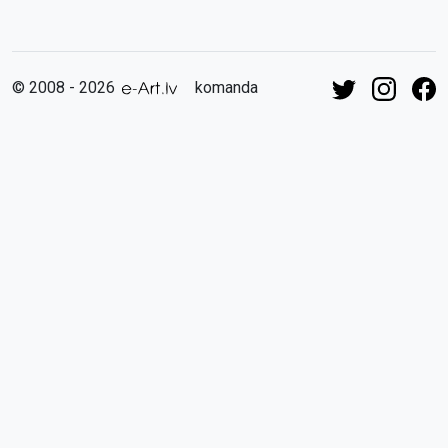
© 2008 - 2026
komanda