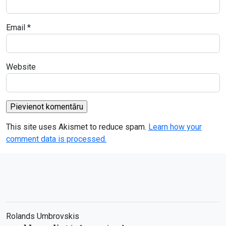
Email
*
Website
This site uses Akismet to reduce spam.
Learn how your
comment data is processed.
Rolands Umbrovskis