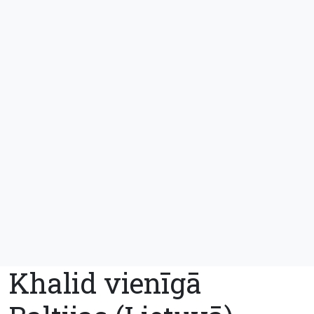
Khalid vienīgā