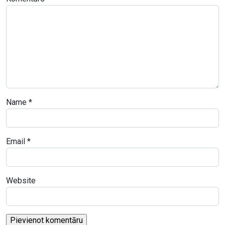
Name
*
Email
*
Website