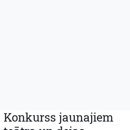
Konkurss jaunajiem