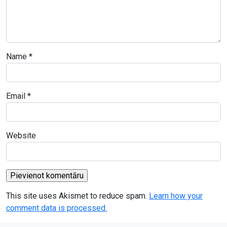
Name
*
Email
*
Website
This site uses Akismet to reduce spam.
Learn how your
comment data is processed.