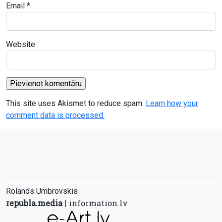
Email
*
Website
This site uses Akismet to reduce spam.
Learn how your
comment data is processed.
Rolands Umbrovskis
republa.media
information.lv
|