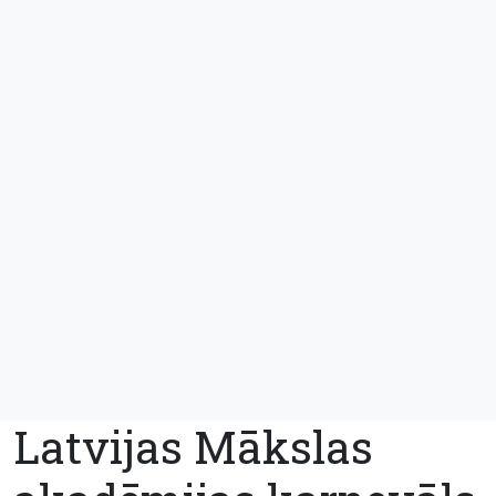
Latvijas Mākslas