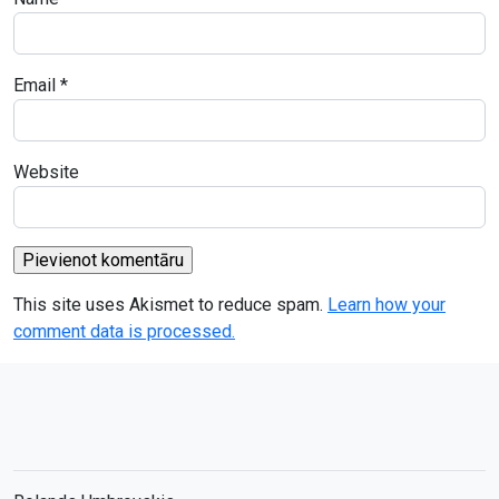
Email
*
Website
This site uses Akismet to reduce spam.
Learn how your
comment data is processed.