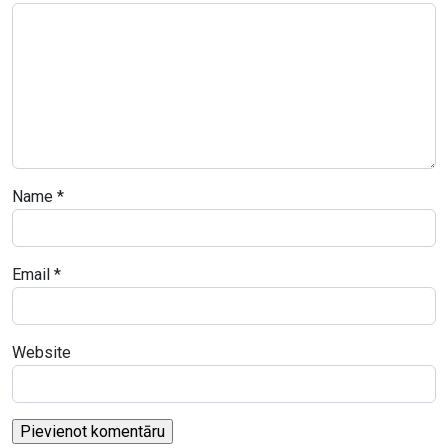
Name
*
Email
*
Website