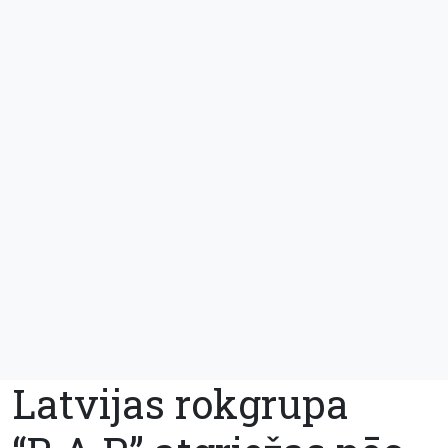
Latvijas rokgrupa