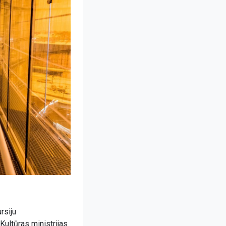
rsiju
Kultūras ministrijas