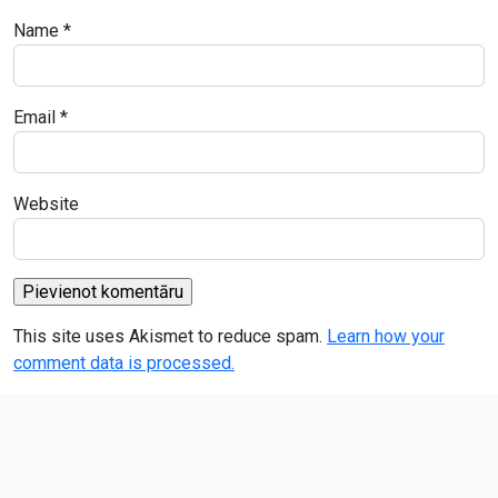
Name
*
Email
*
Website
This site uses Akismet to reduce spam.
Learn how your
comment data is processed.