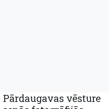
Pārdaugavas vēsture