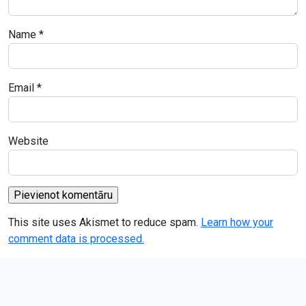
Name
*
Email
*
Website
This site uses Akismet to reduce spam.
Learn how your
comment data is processed.