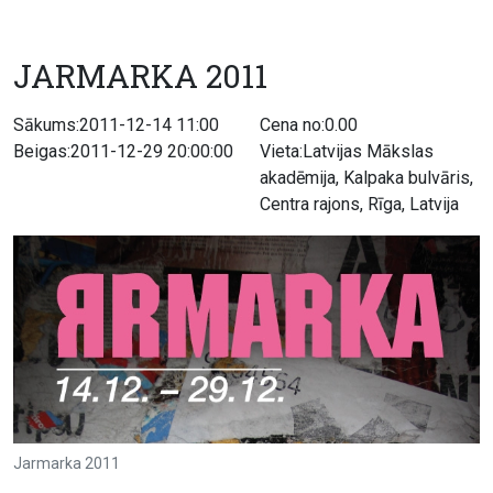
JARMARKA 2011
Sākums:2011-12-14 11:00
Cena no:0.00
Beigas:2011-12-29 20:00:00
Vieta:Latvijas Mākslas
akadēmija, Kalpaka bulvāris,
Centra rajons, Rīga, Latvija
Jarmarka 2011