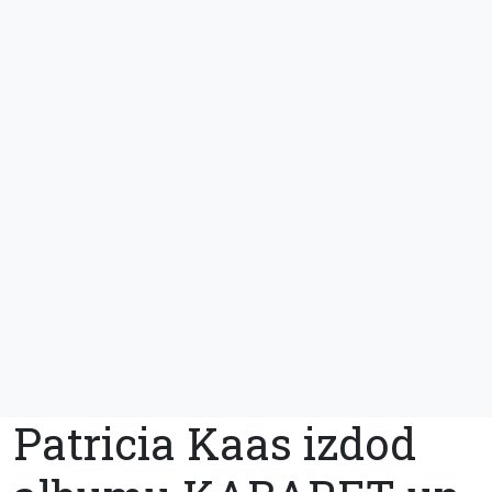
Patricia Kaas izdod