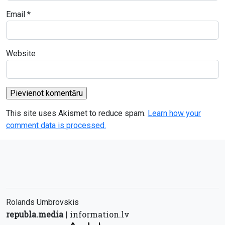
Email
*
Website
This site uses Akismet to reduce spam.
Learn how your
comment data is processed.
Rolands Umbrovskis
republa.media
information.lv
|