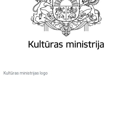
Kultūras ministrijas logo