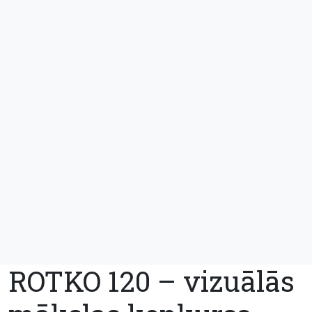
ROTKO 120 – vizuālās