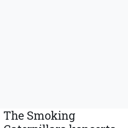
The Smoking