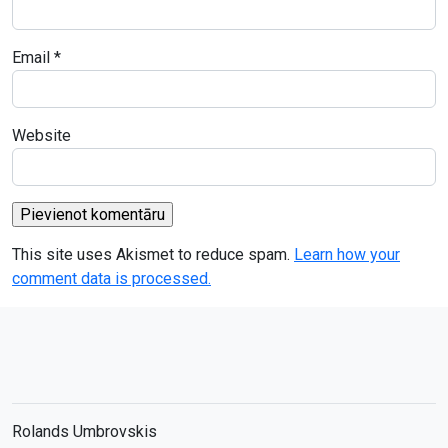
Email
*
Website
This site uses Akismet to reduce spam.
Learn how your
comment data is processed.
Rolands Umbrovskis