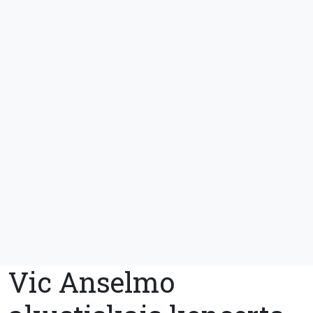
Vic Anselmo