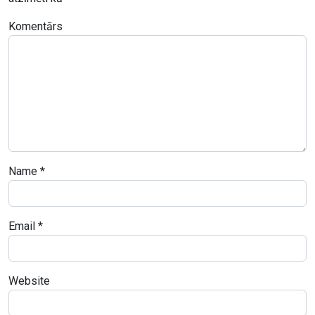
Komentārs
Name
*
Email
*
Website