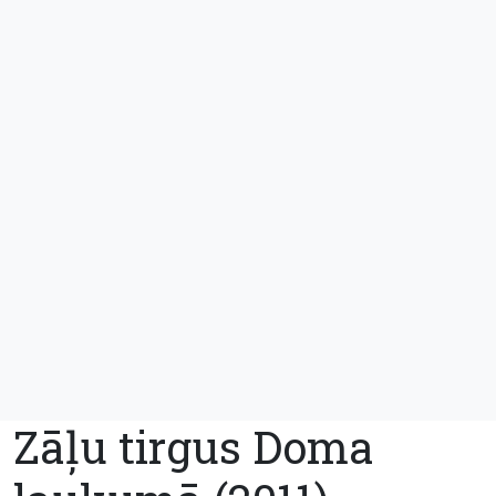
Zāļu tirgus Doma