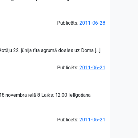
Publicēts:
2011-06-28
otāju 22. jūnija rīta agrumā dosies uz Doma […]
Publicēts:
2011-06-21
8.novembra ielā 8 Laiks: 12:00 Ielīgošana
Publicēts:
2011-06-21